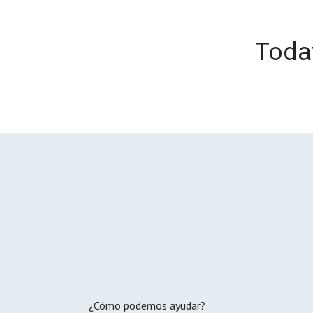
Toda
¿Cómo podemos ayudar?