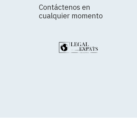
Contáctenos en
cualquier momento